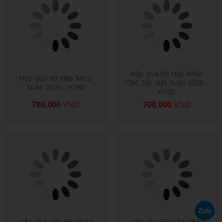
Hộp quà tết Hộp Khắc
Hộp quà tết Hộp Mica
CNC Sắc Việt Xuân 2026 -
Xuân 2026 - H780
H700
780,000
VND
700,000
VND