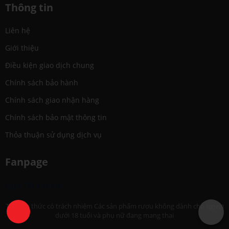
Thông tin
Liên hệ
Giới thiệu
Điều kiện giao dịch chung
Chính sách bảo hành
Chính sách giao nhận hàng
Chính sách bảo mật thông tin
Thỏa thuận sử dụng dịch vụ
Fanpage
Quà Tết Online
Thưởng thức có trách nhiệm Các sản phẩm rượu không dành cho người
dưới 18 tuổi và phụ nữ đang mang thai