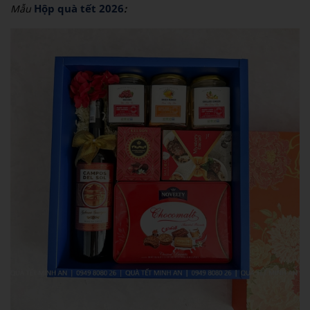
Hộp quà tết 2026
Mẫu
: