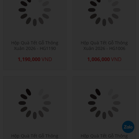
Hộp Quà Tết Gỗ Thông
Hộp Quà Tết Gỗ Thông
Xuân 2026 - HG1190
Xuân 2026 - HG1006
1,190,000
VND
1,006,000
VND
Hộp Quà Tết Gỗ Thông
Hộp Quà Tết Gỗ Thông